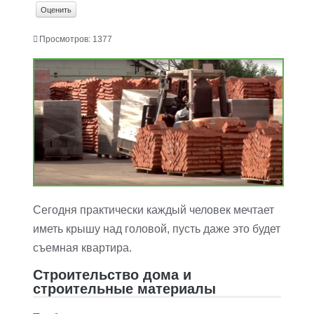
Просмотров: 1377
Сегодня практически каждый человек мечтает
иметь крышу над головой, пусть даже это будет
съемная квартира.
Строительство дома и
строительные материалы