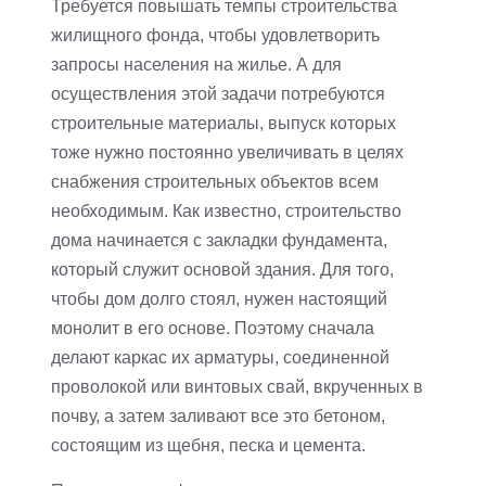
Требуется повышать темпы строительства
жилищного фонда, чтобы удовлетворить
запросы населения на жилье. А для
осуществления этой задачи потребуются
строительные материалы, выпуск которых
тоже нужно постоянно увеличивать в целях
снабжения строительных объектов всем
необходимым. Как известно, строительство
дома начинается с закладки фундамента,
который служит основой здания. Для того,
чтобы дом долго стоял, нужен настоящий
монолит в его основе. Поэтому сначала
делают каркас их арматуры, соединенной
проволокой или винтовых свай, вкрученных в
почву, а затем заливают все это бетоном,
состоящим из щебня, песка и цемента.