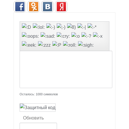
Осталось:
1000
символов
Обновить